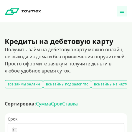
Кредиты на дебетовую карту
Получить займ на дебетовую карту можно онлайн,
не выходя из дома и без привлечения поручителей.
Просто оформите заявку и получите деньги в
любое удобное время суток.
все займы онлайн
все займы под залог птс
все займы на карту
Сортировка:
Сумма
Срок
Ставка
Срок