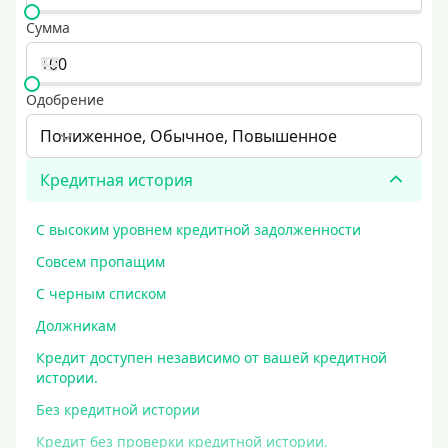
Сумма
Одобрение
Пониженное, Обычное, Повышенное
Кредитная история
С высоким уровнем кредитной задолженности
Совсем пропащим
С черным списком
Должникам
Кредит доступен независимо от вашей кредитной
истории.
Без кредитной истории
Кредит без проверки кредитной истории.