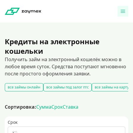
Кредиты на электронные
кошельки
Получить займ на электронный кошелёк можно в
любое время суток. Средства поступают мгновенно
после простого оформления заявки.
все займы онлайн
все займы под залог птс
все займы на карту
Сортировка:
Сумма
Срок
Ставка
Срок