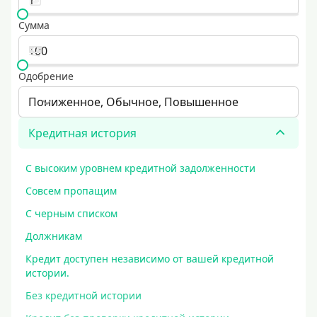
Сумма
Одобрение
Пониженное, Обычное, Повышенное
Кредитная история
С высоким уровнем кредитной задолженности
Совсем пропащим
С черным списком
Должникам
Кредит доступен независимо от вашей кредитной
истории.
Без кредитной истории