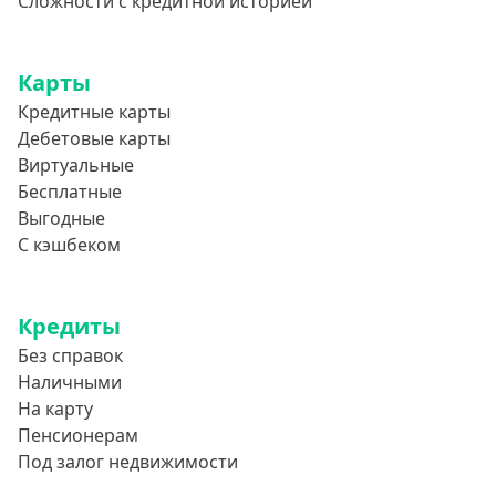
Сложности с кредитной историей
Карты
Кредитные карты
Дебетовые карты
Виртуальные
Бесплатные
Выгодные
С кэшбеком
Кредиты
Без справок
Наличными
На карту
Пенсионерам
Под залог недвижимости